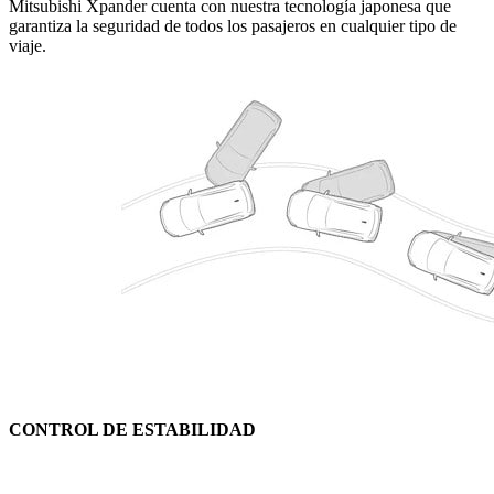
Mitsubishi Xpander cuenta con nuestra tecnología japonesa que
garantiza la seguridad de todos los pasajeros en cualquier tipo de
viaje.
CONTROL DE ESTABILIDAD