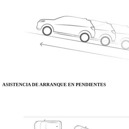
ASISTENCIA DE ARRANQUE EN PENDIENTES