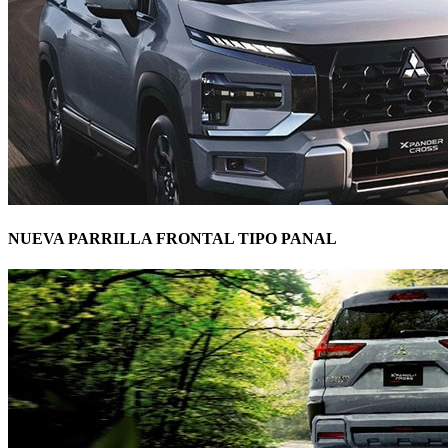
NUEVA PARRILLA FRONTAL TIPO PANAL