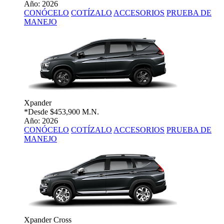
Año: 2026
CONÓCELO
COTÍZALO
ACCESORIOS
PRUEBA DE
MANEJO
Xpander
*Desde
$453,900 M.N.
Año: 2026
CONÓCELO
COTÍZALO
ACCESORIOS
PRUEBA DE
MANEJO
Xpander Cross