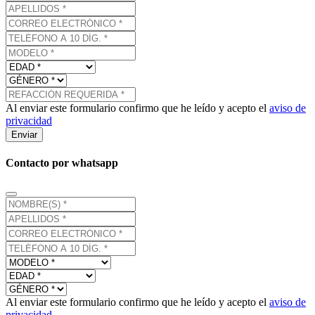
Al enviar este formulario confirmo que he leído y acepto el
aviso de
privacidad
Enviar
Contacto por whatsapp
Al enviar este formulario confirmo que he leído y acepto el
aviso de
privacidad