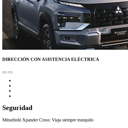
DIRECCIÓN CON ASISTENCIA ELÉCTRICA
Seguridad
Mitsubishi Xpander Cross: Viaja siempre tranquilo