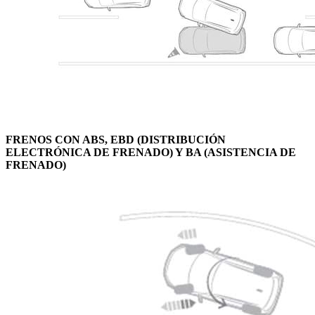
FRENOS CON ABS, EBD (DISTRIBUCIÓN
ELECTRÓNICA DE FRENADO) Y BA (ASISTENCIA DE
FRENADO)