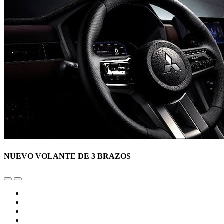
NUEVO VOLANTE DE 3 BRAZOS