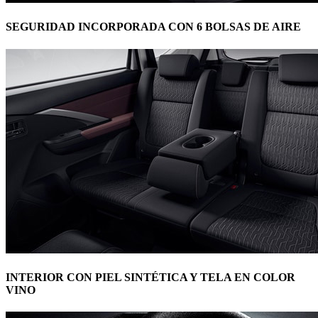
SEGURIDAD INCORPORADA CON 6 BOLSAS DE AIRE
INTERIOR CON PIEL SINTÉTICA Y TELA EN COLOR
VINO