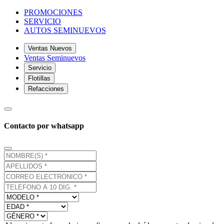
PROMOCIONES
SERVICIO
AUTOS SEMINUEVOS
Ventas Nuevos
Ventas Seminuevos
Servicio
Flotillas
Refacciones
Contacto por whatsapp