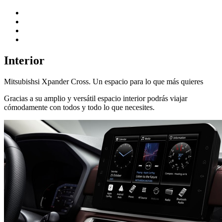
Interior
Mitsubishsi Xpander Cross. Un espacio para lo que más quieres
Gracias a su amplio y versátil espacio interior podrás viajar
cómodamente con todos y todo lo que necesites.