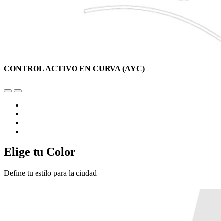
CONTROL ACTIVO EN CURVA (AYC)
Elige tu Color
Define tu estilo para la ciudad