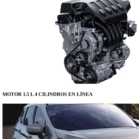
MOTOR 1.5 L 4 CILINDROS EN LÍNEA