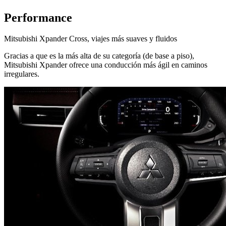
Performance
Mitsubishi Xpander Cross, viajes más suaves y fluidos
Gracias a que es la más alta de su categoría (de base a piso),
Mitsubishi Xpander ofrece una conducción más ágil en caminos
irregulares.