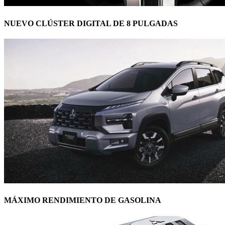
NUEVO CLÚSTER DIGITAL DE 8 PULGADAS
MÁXIMO RENDIMIENTO DE GASOLINA