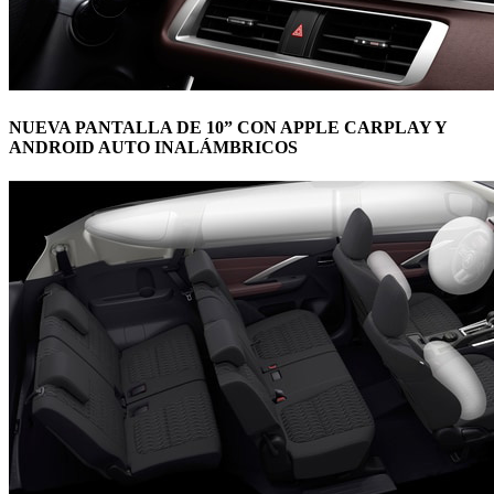
NUEVA PANTALLA DE 10” CON APPLE CARPLAY Y
ANDROID AUTO INALÁMBRICOS