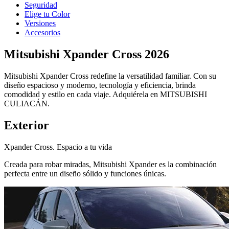
Seguridad
Elige tu Color
Versiones
Accesorios
Mitsubishi Xpander Cross 2026
Mitsubishi Xpander Cross redefine la versatilidad familiar. Con su
diseño espacioso y moderno, tecnología y eficiencia, brinda
comodidad y estilo en cada viaje. Adquiérela en MITSUBISHI
CULIACÁN.
Exterior
Xpander Cross. Espacio a tu vida
Creada para robar miradas, Mitsubishi Xpander es la combinación
perfecta entre un diseño sólido y funciones únicas.