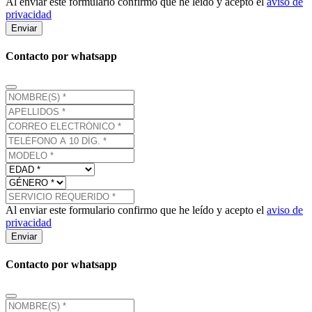
Al enviar este formulario confirmo que he leído y acepto el
aviso de
privacidad
Enviar
Contacto por whatsapp
Al enviar este formulario confirmo que he leído y acepto el
aviso de
privacidad
Enviar
Contacto por whatsapp