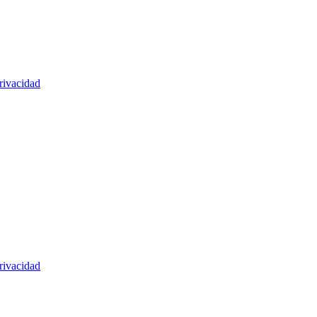
rivacidad
rivacidad