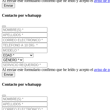
Al enviar este formulario confirmo que he leído y acepto el
aviso de p
Enviar
Contacto por whatsapp
Al enviar este formulario confirmo que he leído y acepto el
aviso de p
Enviar
Contacto por whatsapp