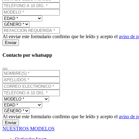
Al enviar este formulario confirmo que he leído y acepto el
aviso de p
Enviar
Contacto por whatsapp
Al enviar este formulario confirmo que he leído y acepto el
aviso de p
Enviar
NUESTROS MODELOS