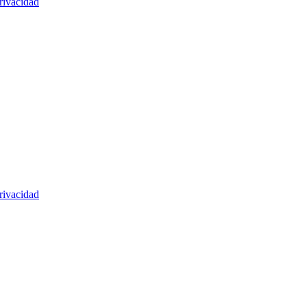
rivacidad
rivacidad