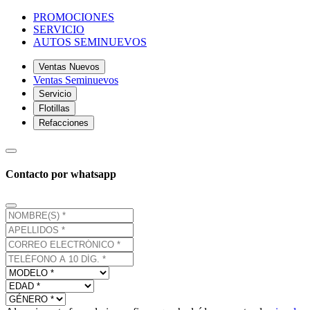
PROMOCIONES
SERVICIO
AUTOS SEMINUEVOS
Ventas Nuevos
Ventas Seminuevos
Servicio
Flotillas
Refacciones
Contacto por whatsapp