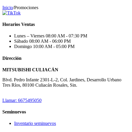
Inicio
/
Promociones
Horarios Ventas
Lunes – Viernes
08:00 AM - 07:30 PM
Sábado
08:00 AM - 06:00 PM
Domingo
10:00 AM - 05:00 PM
Dirección
MITSUBISHI CULIACÁN
Blvd. Pedro Infante 2301-L-2, Col. Jardines, Desarrollo Urbano
Tres Ríos, 80100 Culiacán Rosales, Sin.
Llamar: 6675495050
Seminuevos
Inventario seminuevos