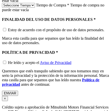
estar vacía
Tiempo de Compra
*
Tiempo de compra no
puede estar vacía
FINALIDAD DEL USO DE DATOS PERSONALES
*
Estoy de acuerdo con el propósito de uso de datos personales.
Marca esta casilla para que sepamos que has leído la finalidad del
uso de datos personales.
POLÍTICA DE PRIVACIDAD
*
He leído y acepto el
Aviso de Privacidad
Queremos que estés tranquilo sabiendo que nos tomamos muy en
serio la privacidad y la protección de tu información personal. Marca
esta casilla para que sepamos que has leído nuestra
Política de
privacidad
antes de continuar.
×
Crédito sujeto a aprobación de Mitsubishi Motors Financial Services