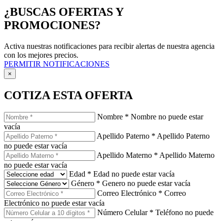
¿BUSCAS OFERTAS Y
PROMOCIONES?
Activa nuestras notificaciones para recibir alertas de nuestra agencia
con los mejores precios.
PERMITIR NOTIFICACIONES
×
COTIZA ESTA OFERTA
Nombre
*
Nombre no puede estar
vacía
Apellido Paterno
*
Apellido Paterno
no puede estar vacía
Apellido Materno
*
Apellido Materno
no puede estar vacía
Edad
*
Edad no puede estar vacía
Género
*
Genero no puede estar vacía
Correo Electrónico
*
Correo
Electrónico no puede estar vacía
Número Celular
*
Teléfono no puede