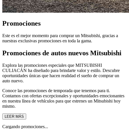
Promociones
Este es el mejor momento para comprar un Mitsubishi, gracias a
nuestras exclusivas promociones en toda la gama.
Promociones de autos nuevos Mitsubishi
Explora las promociones especiales que MITSUBISHI
CULIACÁN ha diseñado para brindarte valor y estilo. Descubre
oportunidades únicas que hacen realidad el sueño de comprar un
auto nuevo.
Conoce las promociones de temporada que tenemos para ti.
Contamos con ofertas excepcionales y oportunidades emocionantes
en nuestra línea de vehículos para que estrenes un Mitsubishi hoy
mismo.
LEER MÁS
Cargando promociones...