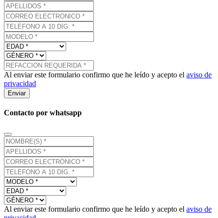
Al enviar este formulario confirmo que he leído y acepto el
aviso de
privacidad
Enviar
Contacto por whatsapp
Al enviar este formulario confirmo que he leído y acepto el
aviso de
privacidad