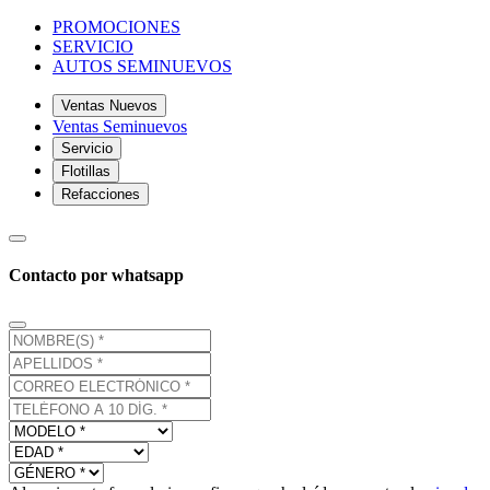
PROMOCIONES
SERVICIO
AUTOS SEMINUEVOS
Ventas Nuevos
Ventas Seminuevos
Servicio
Flotillas
Refacciones
Contacto por whatsapp