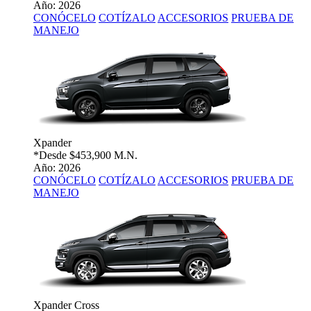
Año: 2026
CONÓCELO
COTÍZALO
ACCESORIOS
PRUEBA DE
MANEJO
Xpander
*Desde
$453,900 M.N.
Año: 2026
CONÓCELO
COTÍZALO
ACCESORIOS
PRUEBA DE
MANEJO
Xpander Cross