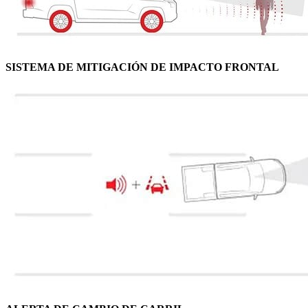
SISTEMA DE MITIGACIÓN DE IMPACTO FRONTAL