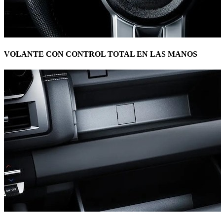
VOLANTE CON CONTROL TOTAL EN LAS MANOS