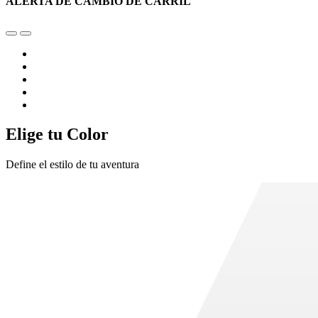
ALERTA DE CAMBIO DE CARRIL
Elige tu Color
Define el estilo de tu aventura