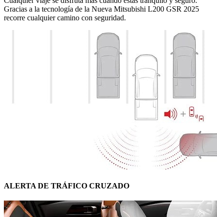
Cualquier viaje se disfruta más cuando estás tranquilo y seguro.
Gracias a la tecnología de la Nueva Mitsubishi L200 GSR 2025
recorre cualquier camino con seguridad.
ALERTA DE TRÁFICO CRUZADO