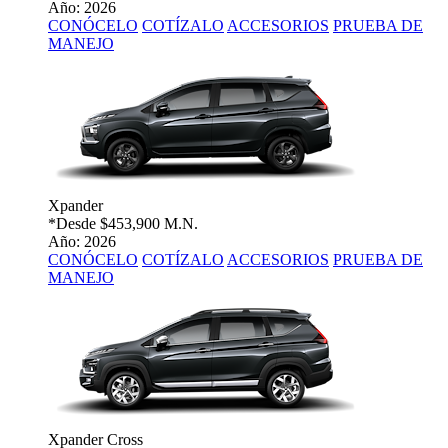
Año: 2026
CONÓCELO
COTÍZALO
ACCESORIOS
PRUEBA DE
MANEJO
Xpander
*Desde
$453,900 M.N.
Año: 2026
CONÓCELO
COTÍZALO
ACCESORIOS
PRUEBA DE
MANEJO
Xpander Cross