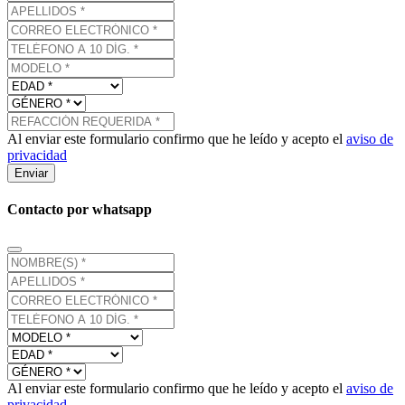
Al enviar este formulario confirmo que he leído y acepto el
aviso de
privacidad
Enviar
Contacto por whatsapp
Al enviar este formulario confirmo que he leído y acepto el
aviso de
privacidad