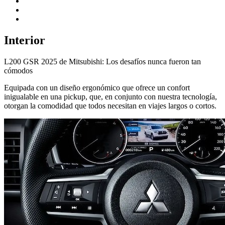
Interior
L200 GSR 2025 de Mitsubishi: Los desafíos nunca fueron tan
cómodos
Equipada con un diseño ergonómico que ofrece un confort
inigualable en una pickup, que, en conjunto con nuestra tecnología,
otorgan la comodidad que todos necesitan en viajes largos o cortos.