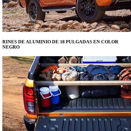
RINES DE ALUMINIO DE 18 PULGADAS EN COLOR
NEGRO