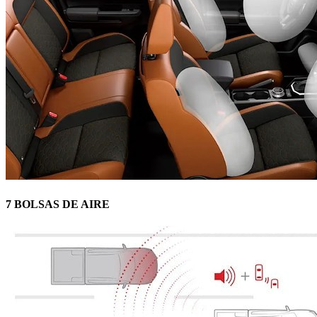
7 BOLSAS DE AIRE