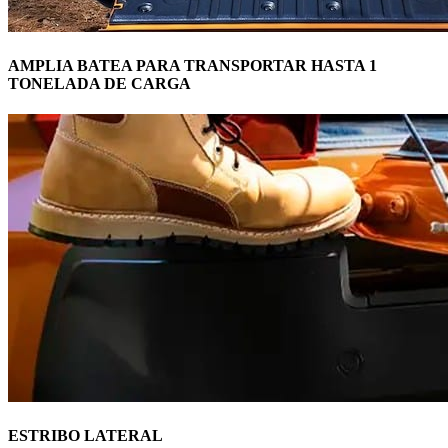
AMPLIA BATEA PARA TRANSPORTAR HASTA 1
TONELADA DE CARGA
ESTRIBO LATERAL