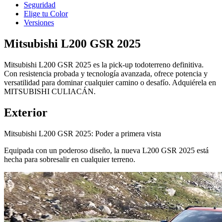
Seguridad
Elige tu Color
Versiones
Mitsubishi L200 GSR 2025
Mitsubishi L200 GSR 2025 es la pick-up todoterreno definitiva.
Con resistencia probada y tecnología avanzada, ofrece potencia y
versatilidad para dominar cualquier camino o desafío. Adquiérela en
MITSUBISHI CULIACÁN.
Exterior
Mitsubishi L200 GSR 2025: Poder a primera vista
Equipada con un poderoso diseño, la nueva L200 GSR 2025 está
hecha para sobresalir en cualquier terreno.