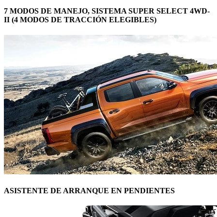
7 MODOS DE MANEJO, SISTEMA SUPER SELECT 4WD-
II (4 MODOS DE TRACCIÓN ELEGIBLES)
ASISTENTE DE ARRANQUE EN PENDIENTES