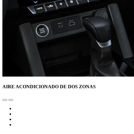
AIRE ACONDICIONADO DE DOS ZONAS