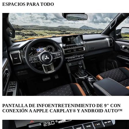
ESPACIOS PARA TODO
PANTALLA DE INFOENTRETENIMIENTO DE 9" CON
CONEXIÓN A APPLE CARPLAY® Y ANDROID AUTO™