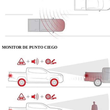
MONITOR DE PUNTO CIEGO