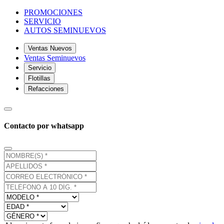
PROMOCIONES
SERVICIO
AUTOS SEMINUEVOS
Ventas Nuevos
Ventas Seminuevos
Servicio
Flotillas
Refacciones
Contacto por whatsapp