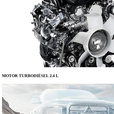
MOTOR TURBODIÉSEL 2.4 L