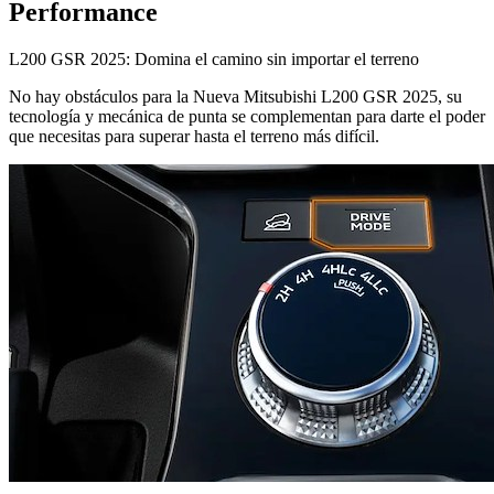
Performance
L200 GSR 2025: Domina el camino sin importar el terreno
No hay obstáculos para la Nueva Mitsubishi L200 GSR 2025, su
tecnología y mecánica de punta se complementan para darte el poder
que necesitas para superar hasta el terreno más difícil.