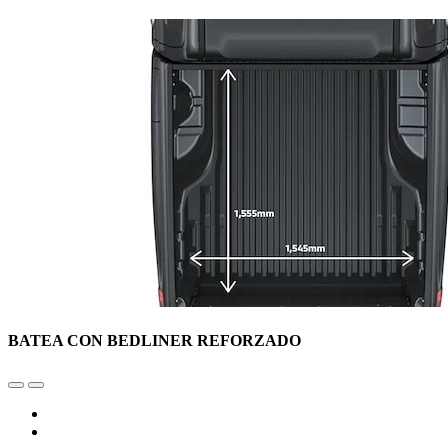
BATEA CON BEDLINER REFORZADO