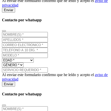
Al enviar este formulario confirmo que he leído y acepto el
aviso de
privacidad
Enviar
Contacto por whatsapp
Al enviar este formulario confirmo que he leído y acepto el
aviso de
privacidad
Enviar
Contacto por whatsapp