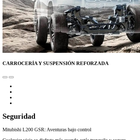
CARROCERÍA Y SUSPENSIÓN REFORZADA
Seguridad
Mitubishi L200 GSR: Aventuras bajo control