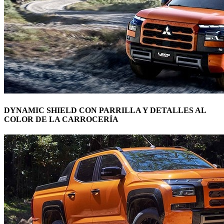
DYNAMIC SHIELD CON PARRILLA Y DETALLES AL
COLOR DE LA CARROCERÍA