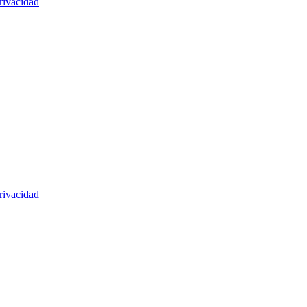
rivacidad
rivacidad