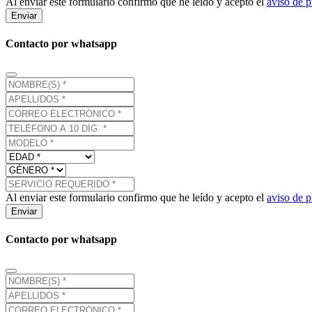
Al enviar este formulario confirmo que he leído y acepto el
aviso de p
Enviar
Contacto por whatsapp
Al enviar este formulario confirmo que he leído y acepto el
aviso de p
Enviar
Contacto por whatsapp