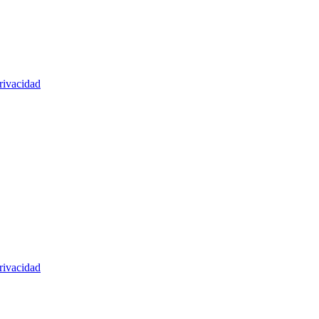
rivacidad
rivacidad