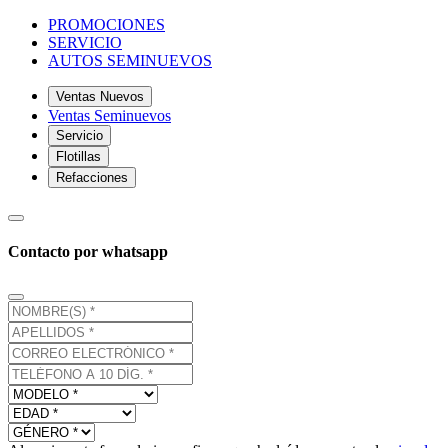
PROMOCIONES
SERVICIO
AUTOS SEMINUEVOS
Ventas Nuevos
Ventas Seminuevos
Servicio
Flotillas
Refacciones
Contacto por whatsapp