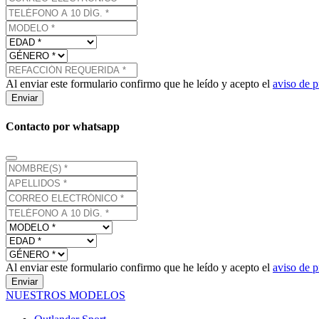
Al enviar este formulario confirmo que he leído y acepto el
aviso de p
Enviar
Contacto por whatsapp
Al enviar este formulario confirmo que he leído y acepto el
aviso de p
Enviar
NUESTROS MODELOS