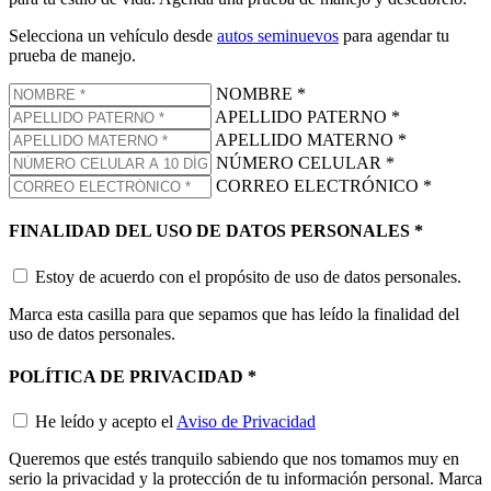
Selecciona un vehículo desde
autos seminuevos
para agendar tu
prueba de manejo.
NOMBRE
*
APELLIDO PATERNO
*
APELLIDO MATERNO
*
NÚMERO CELULAR
*
CORREO ELECTRÓNICO
*
FINALIDAD DEL USO DE DATOS PERSONALES
*
Estoy de acuerdo con el propósito de uso de datos personales.
Marca esta casilla para que sepamos que has leído la finalidad del
uso de datos personales.
POLÍTICA DE PRIVACIDAD
*
He leído y acepto el
Aviso de Privacidad
Queremos que estés tranquilo sabiendo que nos tomamos muy en
serio la privacidad y la protección de tu información personal. Marca