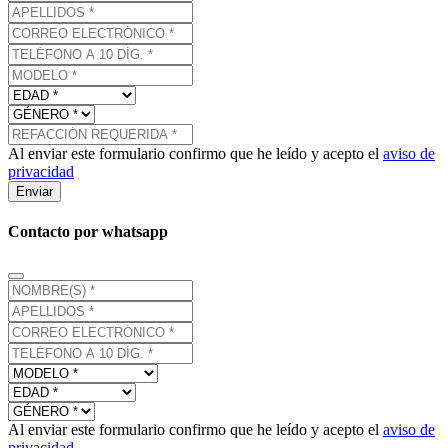
Al enviar este formulario confirmo que he leído y acepto el
aviso de
privacidad
Enviar
Contacto por whatsapp
Al enviar este formulario confirmo que he leído y acepto el
aviso de
privacidad