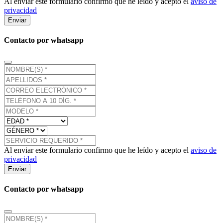
Al enviar este formulario confirmo que he leído y acepto el
aviso de
privacidad
Enviar
Contacto por whatsapp
Al enviar este formulario confirmo que he leído y acepto el
aviso de
privacidad
Enviar
Contacto por whatsapp