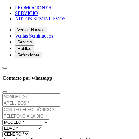
PROMOCIONES
SERVICIO
AUTOS SEMINUEVOS
Ventas Nuevos
Ventas Seminuevos
Servicio
Flotillas
Refacciones
Contacto por whatsapp