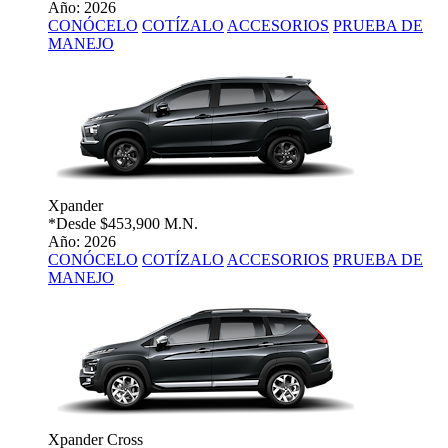
Año: 2026
CONÓCELO
COTÍZALO
ACCESORIOS
PRUEBA DE
MANEJO
Xpander
*Desde
$453,900 M.N.
Año: 2026
CONÓCELO
COTÍZALO
ACCESORIOS
PRUEBA DE
MANEJO
Xpander Cross